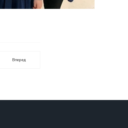
Вперед