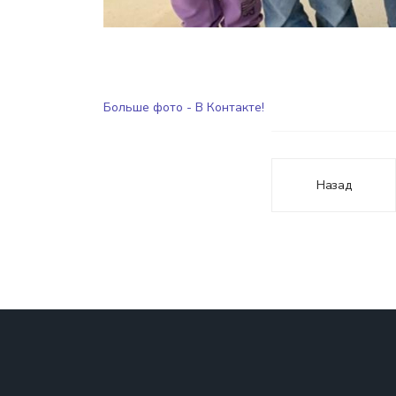
Больше фото - В Контакте!
Назад