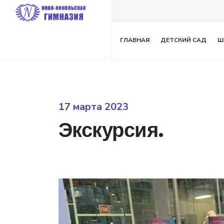
ГЛАВНАЯ
ДЕТСКИЙ САД
Ш
17 марта 2023
Экскурсия.