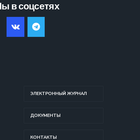
ы в соцсетях
ЭЛЕКТРОННЫЙ ЖУРНАЛ
ДОКУМЕНТЫ
КОНТАКТЫ