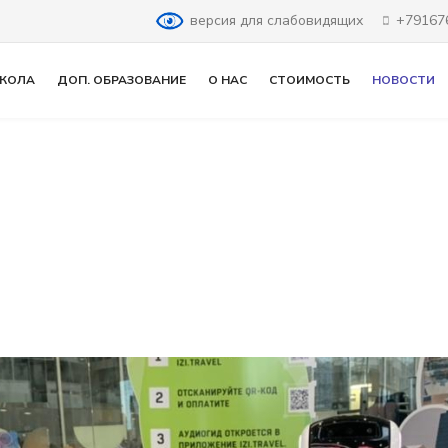
версия для слабовидящих
+79167
КОЛА
ДОП. ОБРАЗОВАНИЕ
О НАС
СТОИМОСТЬ
НОВОСТИ