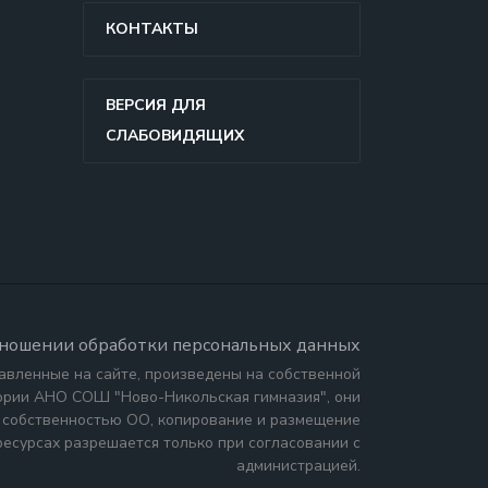
КОНТАКТЫ
ВЕРСИЯ ДЛЯ
СЛАБОВИДЯЩИХ
тношении обработки персональных данных
авленные на сайте, произведены на собственной
тории АНО СОШ "Ново-Никольская гимназия", они
 собственностью ОО, копирование и размещение
ресурсах разрешается только при согласовании с
администрацией.