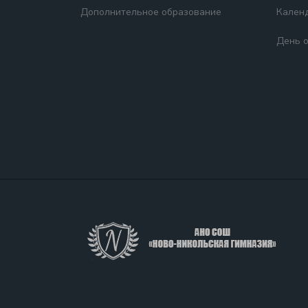
Дополнительное образование
Кален
День 