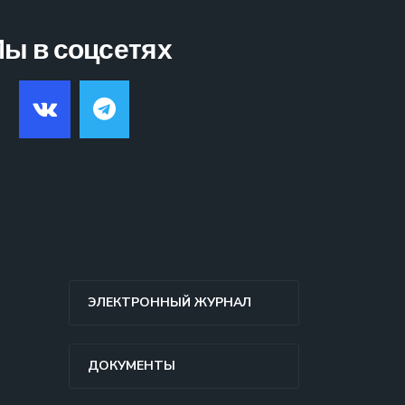
ы в соцсетях
ЭЛЕКТРОННЫЙ ЖУРНАЛ
ДОКУМЕНТЫ